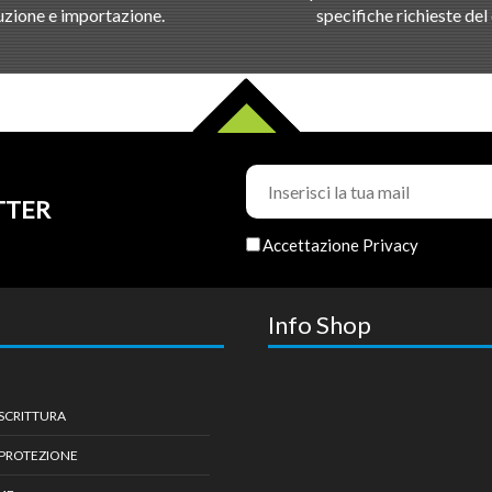
zione e importazione.
specifiche richieste del 
TTER
Accettazione Privacy
Info Shop
 SCRITTURA
 PROTEZIONE