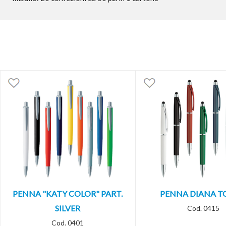
PENNA "KATY COLOR" PART.
PENNA DIANA 
SILVER
Cod. 0415
Cod. 0401