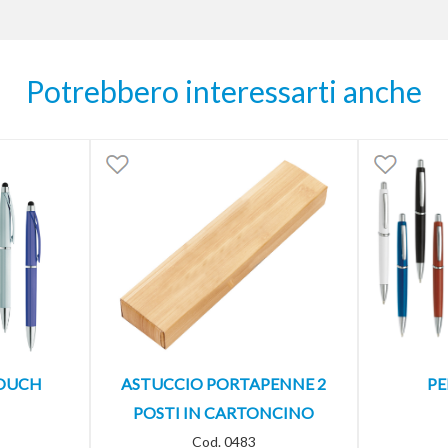
Potrebbero interessarti anche
TOUCH
ASTUCCIO PORTAPENNE 2
PE
POSTI IN CARTONCINO
Cod. 0483