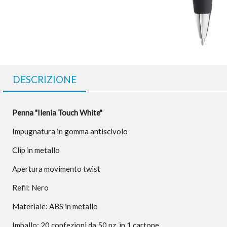
DESCRIZIONE
Penna "Ilenia Touch White"
Impugnatura in gomma antiscivolo
Clip in metallo
Apertura movimento twist
Refil: Nero
Materiale: ABS in metallo
Imballo: 20 confezioni da 50 pz. in 1 cartone