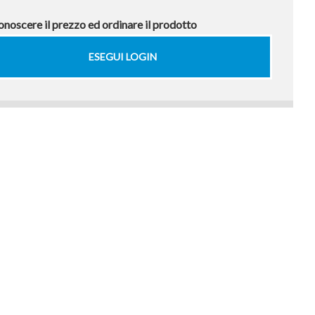
onoscere il prezzo ed ordinare il prodotto
ESEGUI LOGIN