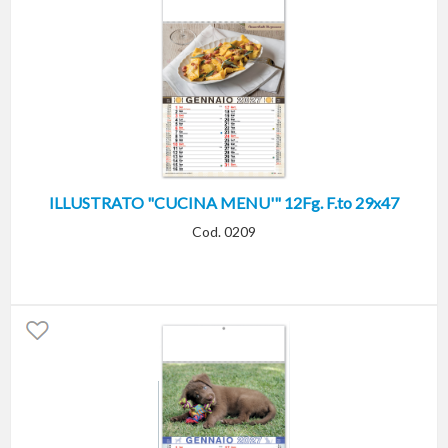
ILLUSTRATO "CUCINA MENU'" 12Fg. F.to 29x47
Cod. 0209