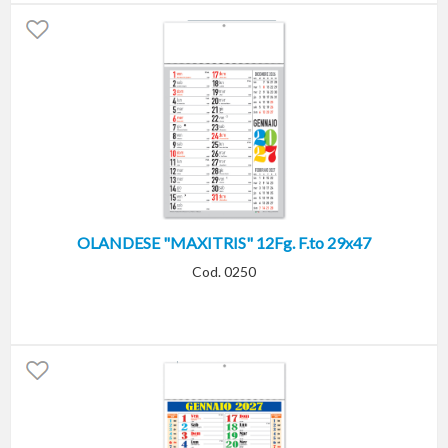
OLANDESE "MAXITRIS" 12Fg. F.to 29x47
Cod. 0250