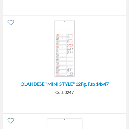
OLANDESE "MINI STYLE" 12Fg. F.to 14x47
Cod. 0247