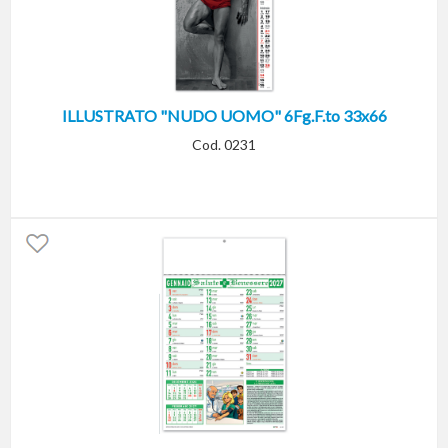
ILLUSTRATO "NUDO UOMO" 6Fg.F.to 33x66
Cod. 0231