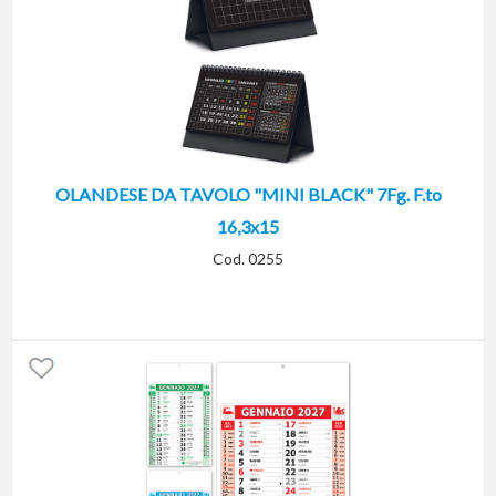
OLANDESE DA TAVOLO "MINI BLACK" 7Fg. F.to
16,3x15
Cod. 0255