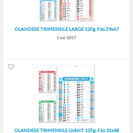
OLANDESE TRIMENSILE LARGE 12Fg. F.to 29x47
Cod. 0257
OLANDESE TRIMENSILE GIANT 12Fg. F.to 31x48