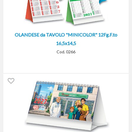
OLANDESE da TAVOLO "MINICOLOR" 12Fg.F.to
16,5x14,5
Cod. 0266