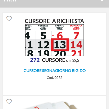
CURSORE SEGNAGIORNO RIGIDO
Cod. 0272