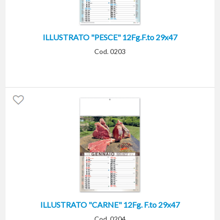
ILLUSTRATO "PESCE" 12Fg.F.to 29x47
Cod. 0203
ILLUSTRATO "CARNE" 12Fg. F.to 29x47
Cod. 0204