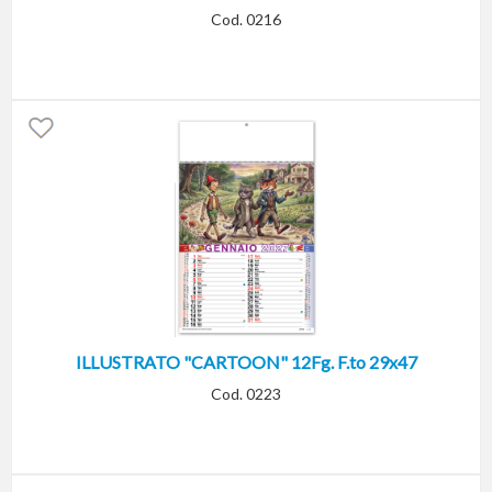
Cod. 0216
ILLUSTRATO "CARTOON" 12Fg. F.to 29x47
Cod. 0223