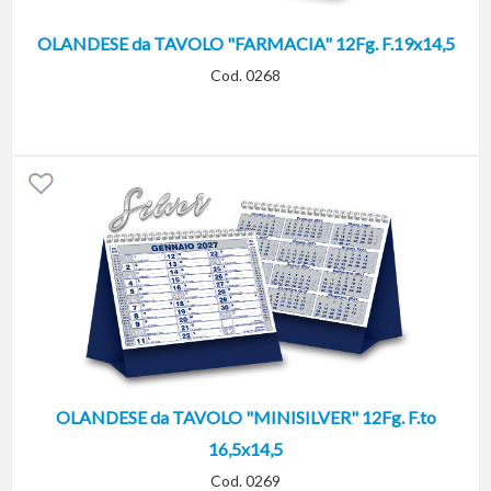
OLANDESE da TAVOLO "FARMACIA" 12Fg. F.19x14,5
Cod. 0268
OLANDESE da TAVOLO "MINISILVER" 12Fg. F.to
16,5x14,5
Cod. 0269