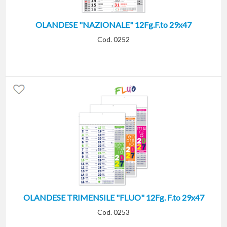
OLANDESE "NAZIONALE" 12Fg.F.to 29x47
Cod. 0252
OLANDESE TRIMENSILE "FLUO" 12Fg. F.to 29x47
Cod. 0253