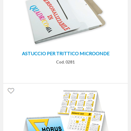
ASTUCCIO PER TRITTICO MICROONDE
Cod. 0281