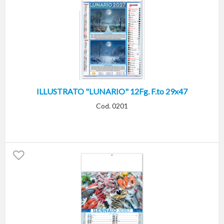
ILLUSTRATO "LUNARIO" 12Fg. F.to 29x47
Cod. 0201