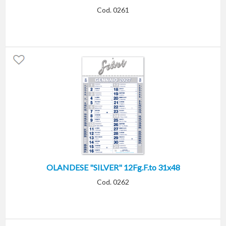
Cod. 0261
OLANDESE "SILVER" 12Fg.F.to 31x48
Cod. 0262