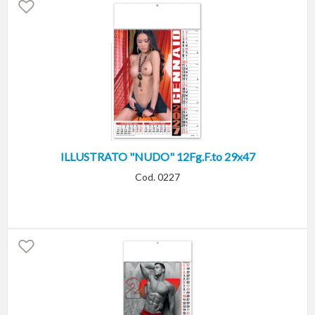
ILLUSTRATO "NUDO" 12Fg.F.to 29x47
Cod. 0227