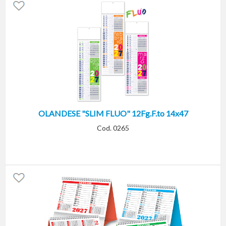
OLANDESE "SLIM FLUO" 12Fg.F.to 14x47
Cod. 0265