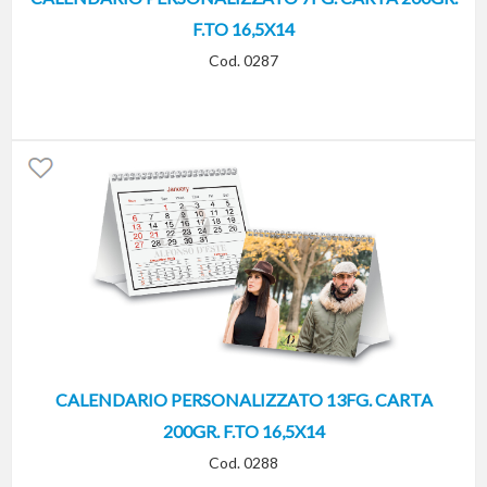
F.TO 16,5X14
Cod. 0287
CALENDARIO PERSONALIZZATO 13FG. CARTA
200GR. F.TO 16,5X14
Cod. 0288