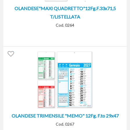
OLANDESE"MAXI QUADRETTO"12Fg.F.33x71,5
T/LISTELLATA
Cod. 0264
OLANDESE TRIMENSILE "MEMO" 12Fg. F.to 29x47
Cod. 0267