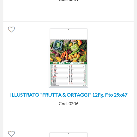
ILLUSTRATO "FRUTTA & ORTAGGI" 12Fg. F.to 29x47
Cod. 0206