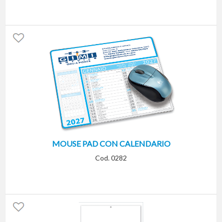
MOUSE PAD CON CALENDARIO
Cod. 0282