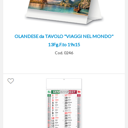
OLANDESE da TAVOLO "VIAGGI NEL MONDO"
13Fg.F.to 19x15
Cod. 0246