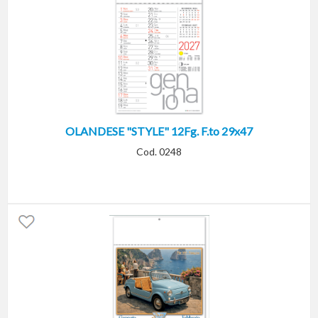
OLANDESE "STYLE" 12Fg. F.to 29x47
Cod. 0248