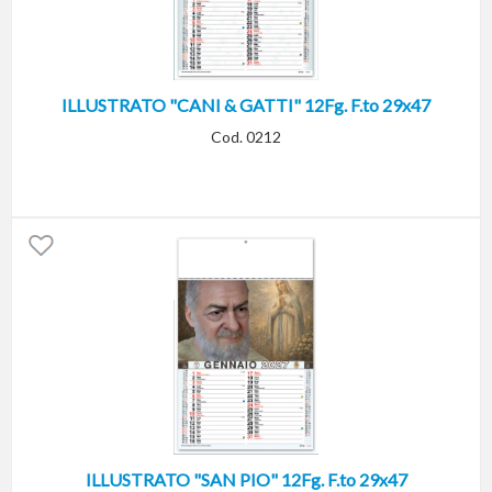
ILLUSTRATO "CANI & GATTI" 12Fg. F.to 29x47
Cod. 0212
ILLUSTRATO "SAN PIO" 12Fg. F.to 29x47