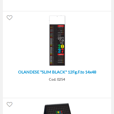
OLANDESE "SLIM BLACK" 12Fg.F.to 14x48
Cod. 0254