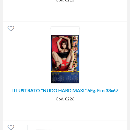
ILLUSTRATO "NUDO HARD MAXI" 6Fg. F.to 33x67
Cod. 0226