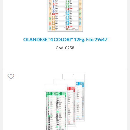
OLANDESE "4 COLORI" 12Fg. F.to 29x47
Cod. 0258