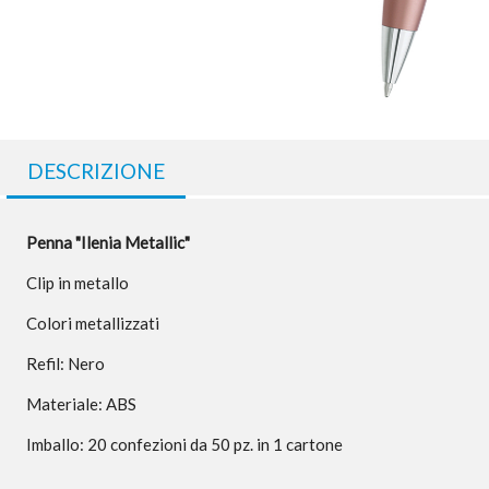
DESCRIZIONE
Penna "Ilenia Metallic"
Clip in metallo
Colori metallizzati
Refil: Nero
Materiale: ABS
Imballo: 20 confezioni da 50 pz. in 1 cartone