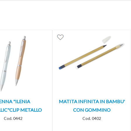
ENNA "ILENIA
MATITA INFINITA IN BAMBU'
LIC"CLIP METALLO
CON GOMMINO
Cod. 0442
Cod. 0402