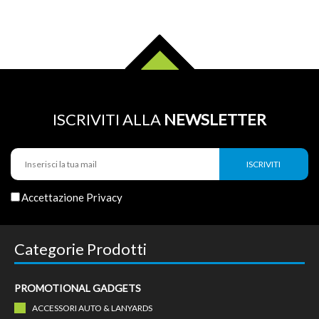
ISCRIVITI ALLA
NEWSLETTER
Accettazione Privacy
Categorie Prodotti
PROMOTIONAL GADGETS
ACCESSORI AUTO & LANYARDS