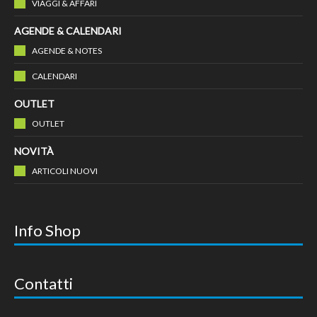
VIAGGI & AFFARI
AGENDE & CALENDARI
AGENDE & NOTES
CALENDARI
OUTLET
OUTLET
NOVITÀ
ARTICOLI NUOVI
Info Shop
Contatti