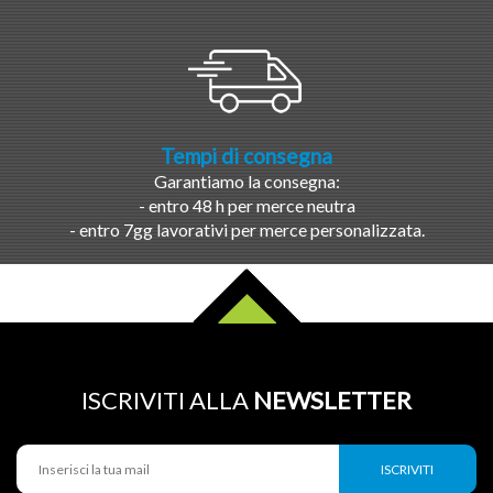
Tempi di consegna
Garantiamo la consegna:
- entro 48 h per merce neutra
- entro 7gg lavorativi per merce personalizzata.
ISCRIVITI ALLA
NEWSLETTER