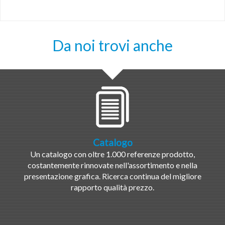
Da noi trovi anche
Catalogo
Un catalogo con oltre 1.000 referenze prodotto,
costantemente rinnovate nell'assortimento e nella
presentazione grafica. Ricerca continua del migliore
rapporto qualità prezzo.