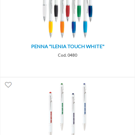
PENNA "ILENIA TOUCH WHITE"
Cod. 0480