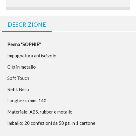
DESCRIZIONE
Penna "SOPHIE"
Impugnatura antiscivolo
Clip in metallo
Soft Touch
Refil: Nero
Lunghezza mm. 140
Materiale: ABS, rubber e metallo
Imballo: 20 confezioni da 50 pz. in 1 cartone