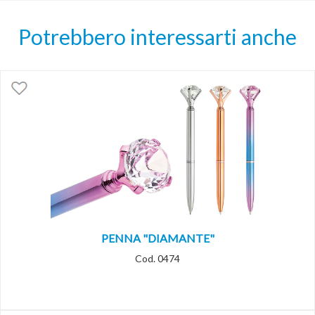
Potrebbero interessarti anche
PENNA "DIAMANTE"
Cod. 0474