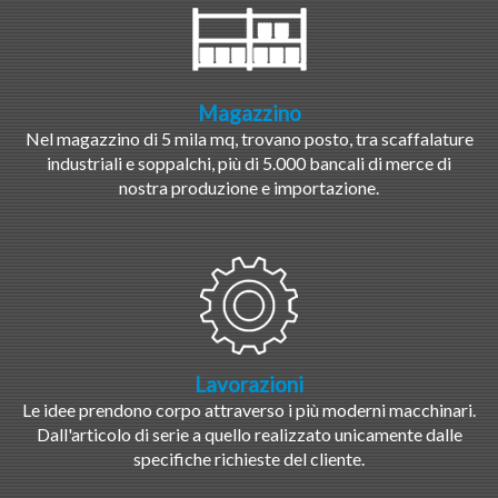
Magazzino
Nel magazzino di 5 mila mq, trovano posto, tra scaffalature
industriali e soppalchi, più di 5.000 bancali di merce di
nostra produzione e importazione.
Lavorazioni
Le idee prendono corpo attraverso i più moderni macchinari.
Dall'articolo di serie a quello realizzato unicamente dalle
specifiche richieste del cliente.