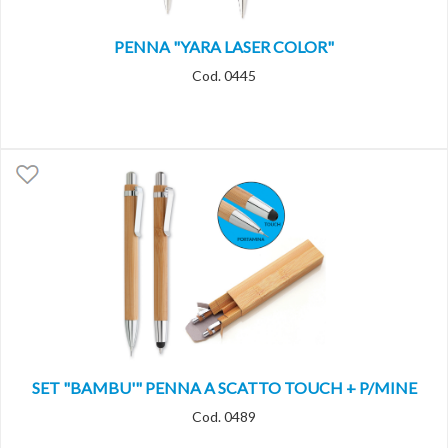
PENNA "YARA LASER COLOR"
Cod. 0445
SET "BAMBU'" PENNA A SCATTO TOUCH + P/MINE
Cod. 0489