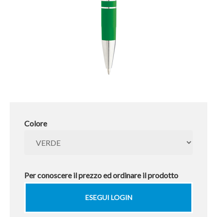
Colore
Per conoscere il prezzo ed ordinare il prodotto
ESEGUI LOGIN