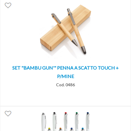
SET "BAMBU GUN'" PENNA A SCATTO TOUCH +
P/MINE
Cod. 0486