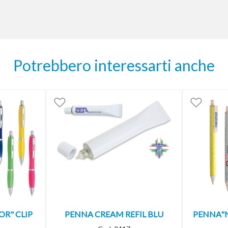
Potrebbero interessarti anche
OR" CLIP
PENNA CREAM REFIL BLU
PENNA"N