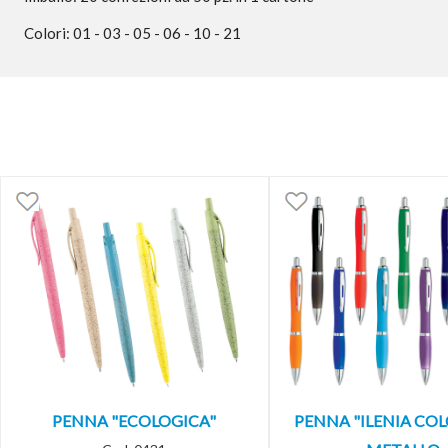
Colori: 01 - 03 - 05 - 06 - 10 - 21
PENNA "ECOLOGICA"
PENNA "ILENIA COL