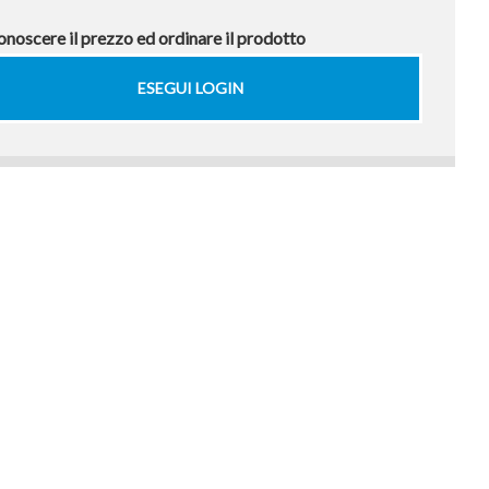
onoscere il prezzo ed ordinare il prodotto
ESEGUI LOGIN