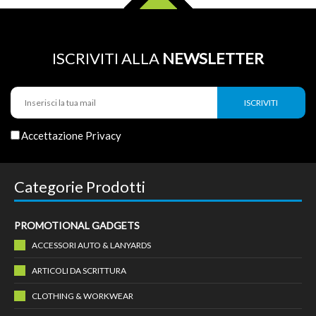
ISCRIVITI ALLA
NEWSLETTER
Accettazione Privacy
Categorie Prodotti
PROMOTIONAL GADGETS
ACCESSORI AUTO & LANYARDS
ARTICOLI DA SCRITTURA
CLOTHING & WORKWEAR