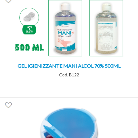
GEL IGIENIZZANTE MANI ALCOL 70% 500ML
Cod. B122