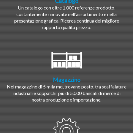
Catalogo
Un catalogo con oltre 1.000 referenze prodotto,
costantemente rinnovate nell'assortimento e nella
presentazione grafica. Ricerca continua del migliore
rapporto qualità prezzo.
Magazzino
Nel magazzino di 5 mila mq, trovano posto, tra scaffalature
industriali e soppalchi, più di 5.000 bancali di merce di
nostra produzione e importazione.