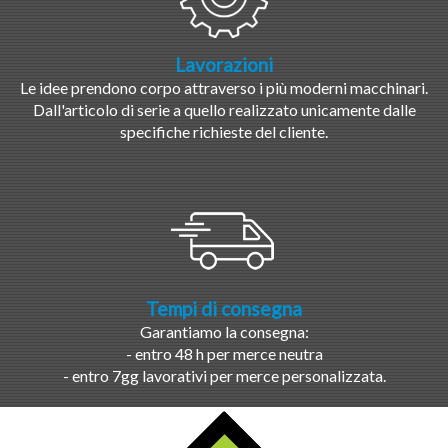
Lavorazioni
Le idee prendono corpo attraverso i più moderni macchinari.
Dall'articolo di serie a quello realizzato unicamente dalle
specifiche richieste del cliente.
Tempi di consegna
Garantiamo la consegna:
- entro 48 h per merce neutra
- entro 7gg lavorativi per merce personalizzata.