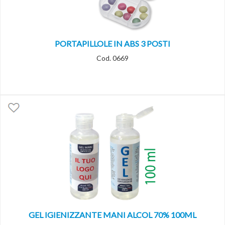
PORTAPILLOLE IN ABS 3 POSTI
Cod. 0669
GEL IGIENIZZANTE MANI ALCOL 70% 100ML