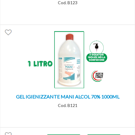
Cod. B123
GEL IGIENIZZANTE MANI ALCOL 70% 1000ML
Cod. B121