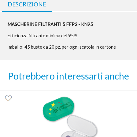
DESCRIZIONE
MASCHERINE FILTRANTI 5 FFP2 - KN95
Efficienza filtrante minima del 95%
Imballo: 45 buste da 20 pz. per ogni scatola in cartone
Potrebbero interessarti anche