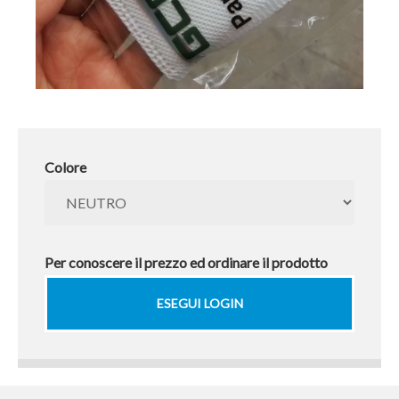
Colore
Per conoscere il prezzo ed ordinare il prodotto
ESEGUI LOGIN