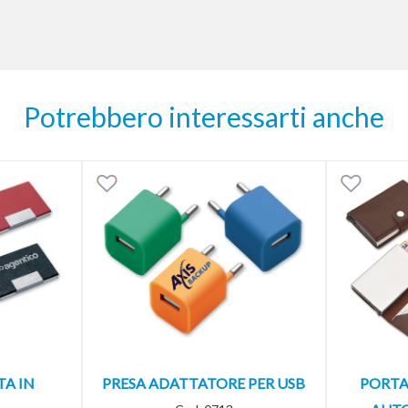
Potrebbero interessarti anche
TA IN
PRESA ADATTATORE PER USB
PORTA