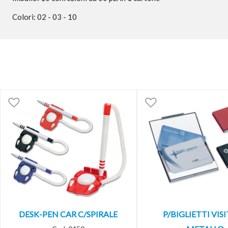
Colori: 02 - 03 - 10
DESK-PEN CAR C/SPIRALE
P/BIGLIETTI VISI