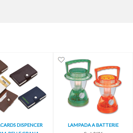
CARDS DISPENCER
LAMPADA A BATTERIE