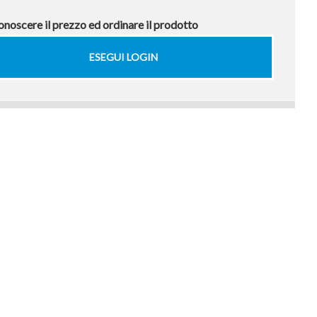
onoscere il prezzo ed ordinare il prodotto
ESEGUI LOGIN